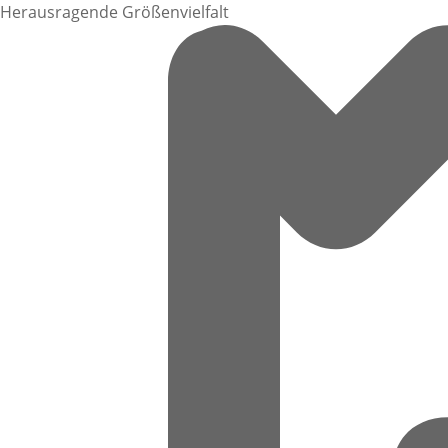
Herausragende Größenvielfalt