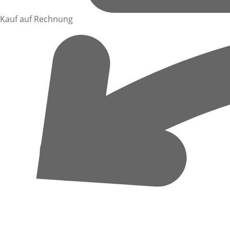
Kauf auf Rechnung