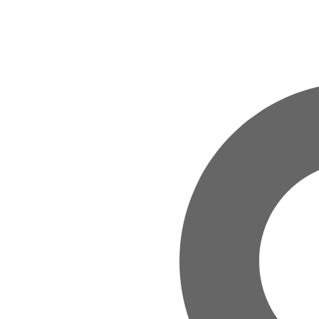
Zum Hauptinhalt springen