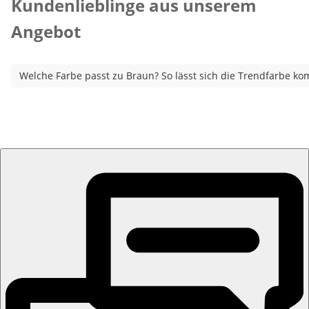
Kundenlieblinge aus unserem
Angebot
Welche Farbe passt zu Braun? So lässt sich die Trendfarbe ko