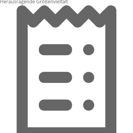
Herausragende Größenvielfalt