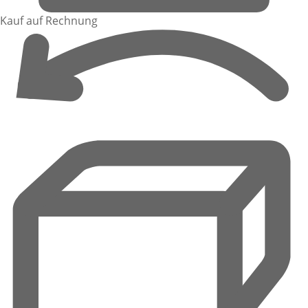
Kauf auf Rechnung