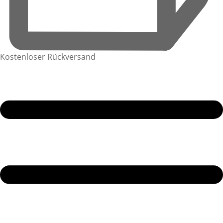
Kostenloser Rückversand