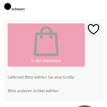
schwarz
In den Warenkorb
Lieferzeit:
Bitte wählen Sie eine Größe
Bitte anderen Artikel wählen