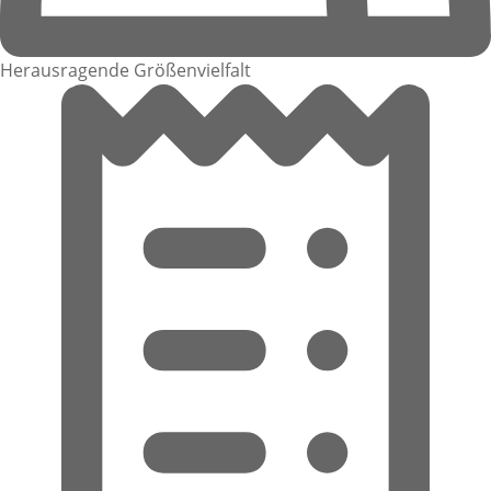
Herausragende Größenvielfalt