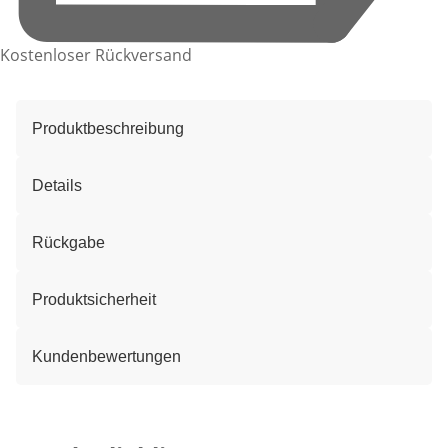
Kostenloser Rückversand
Produktbeschreibung
Details
Rückgabe
Produktsicherheit
Kundenbewertungen
Kategorie-Empfehlungen überspringen