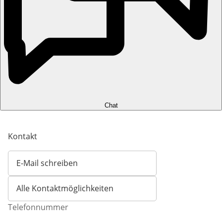
Chat
Kontakt
E-Mail schreiben
Öffnet E-Mail-Client
Alle Kontaktmöglichkeiten
Telefonnummer