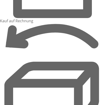
Kauf auf Rechnung