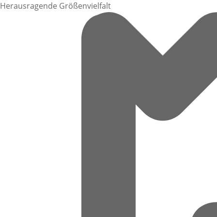
Herausragende Größenvielfalt