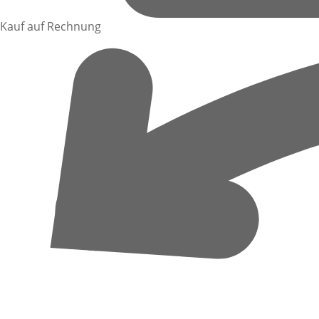
Kauf auf Rechnung