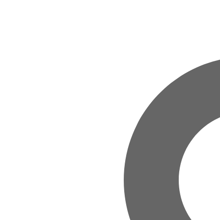
Zum Hauptinhalt springen