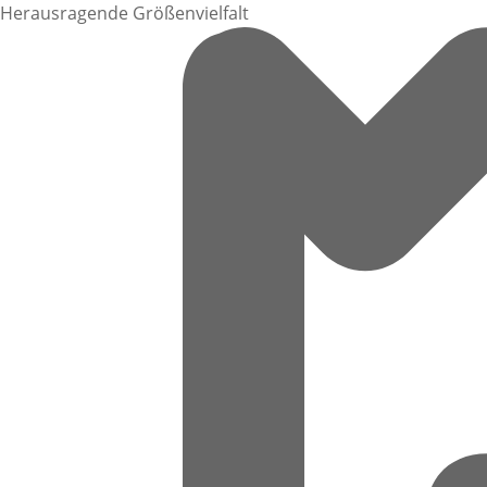
Herausragende Größenvielfalt