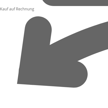
Kauf auf Rechnung