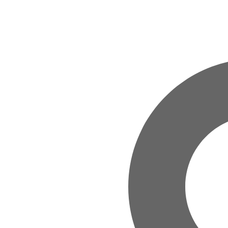
Zum Hauptinhalt springen