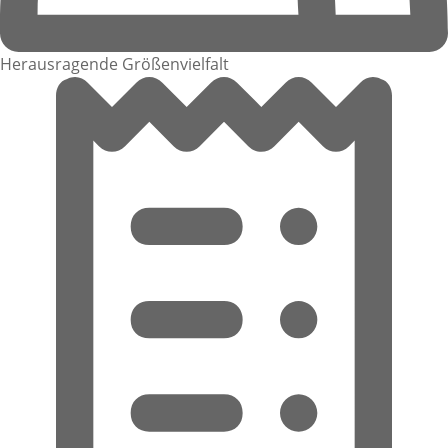
Herausragende Größenvielfalt