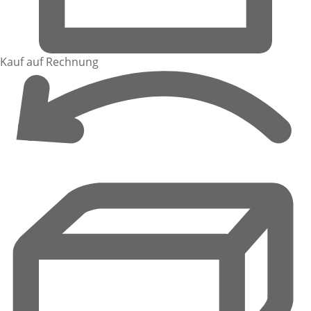
Kauf auf Rechnung