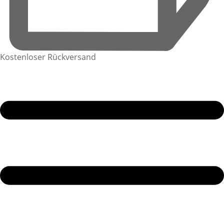
Kostenloser Rückversand