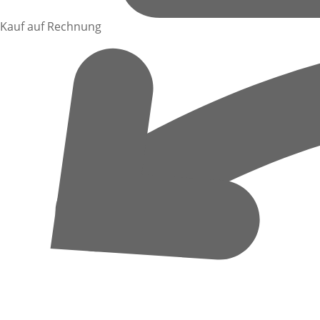
Kauf auf Rechnung