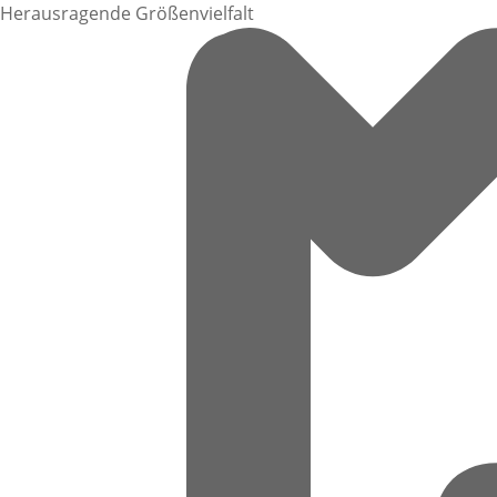
Herausragende Größenvielfalt