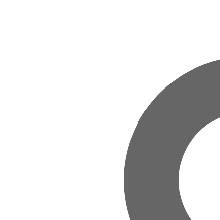
Zum Hauptinhalt springen