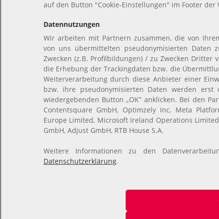
auf den Button "Cookie-Einstellungen" im Footer der 
Datennutzungen
Wir arbeiten mit Partnern zusammen, die von Ihre
von uns übermittelten pseudonymisierten Daten 
Zwecken (z.B. Profilbildungen) / zu Zwecken Dritter 
die Erhebung der Trackingdaten bzw. die Übermittl
Weiterverarbeitung durch diese Anbieter einer Ein
bzw. ihre pseudonymisierten Daten werden erst
wiedergebenden Button „OK” anklicken. Bei den Pa
Contentsquare GmbH, Optimzely Inc, Meta Platform
Europe Limited, Microsoft Ireland Operations Limited
GmbH, Adjust GmbH, RTB House S.A.
Weitere Informationen zu den Datenverarbeit
Datenschutzerklärung
.