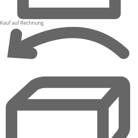
Kauf auf Rechnung