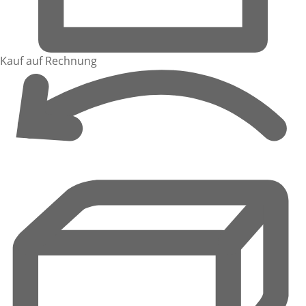
Kauf auf Rechnung