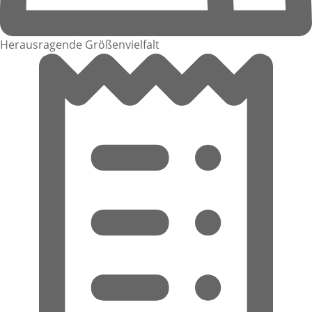
Herausragende Größenvielfalt