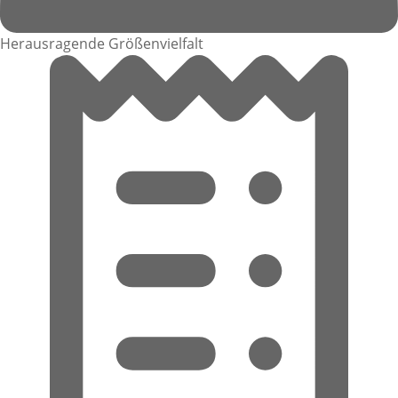
Herausragende Größenvielfalt