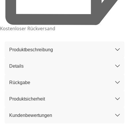
Kostenloser Rückversand
Produktbeschreibung
Details
Rückgabe
Produktsicherheit
Kundenbewertungen