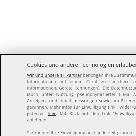
Cookies und andere Technologien erlaube
Wir und unsere 11 Partner
benötigen Ihre Zustimmung
Informationen auf einem Gerät zu speichern un
Informationen, Geräte Kennungen). Die Datennutzung
(auch unter Nutzung pseudonymisierter E-Mail-Ad
Anzeigen- und Inhaltsmessungen sowie um Erkennt
gewinnen. Mehr Infos zur Einwilligung (inkl. Widerru
jederzeit
hier
. Mit Klick auf den Link "Einwillig
ablehnen.
Sie können Ihre Einwilligung auch jederzeit grundlos