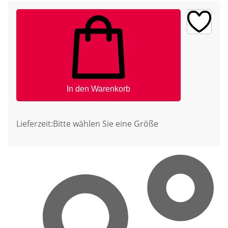
In den Warenkorb
Lieferzeit:
Bitte wählen Sie eine Größe