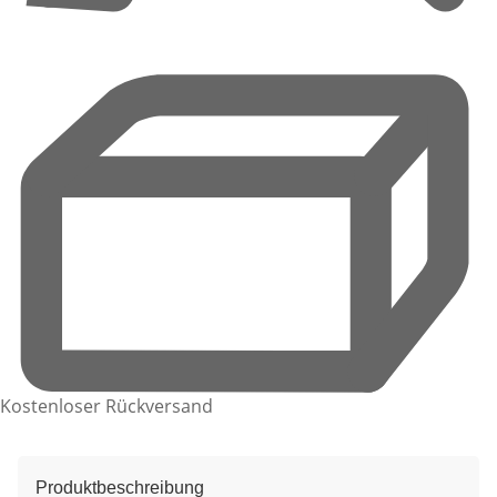
Kostenloser Rückversand
Produktbeschreibung