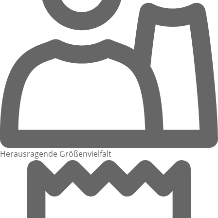
Herausragende Größenvielfalt