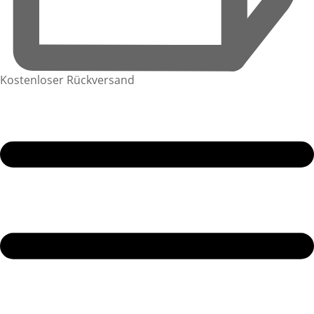
Kostenloser Rückversand