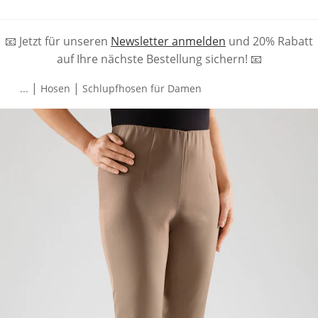
📧 Jetzt für unseren
Newsletter anmelden
und 20% Rabatt
auf Ihre nächste Bestellung sichern! 📧
|
|
...
Hosen
Schlupfhosen für Damen