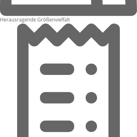
Herausragende Größenvielfalt