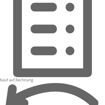
Kauf auf Rechnung