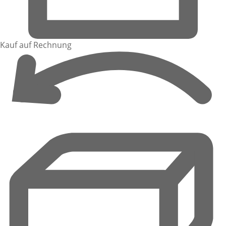
Kauf auf Rechnung