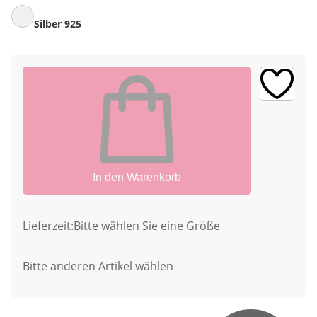
Silber 925
In den Warenkorb
Lieferzeit:
Bitte wählen Sie eine Größe
Bitte anderen Artikel wählen