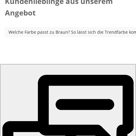
Kundenlieblinge aus unserem
Angebot
Welche Farbe passt zu Braun? So lässt sich die Trendfarbe ko