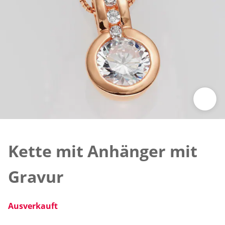
Zum Vergrößern auf das Bild klicken
Kette mit Anhänger mit
Gravur
Ausverkauft