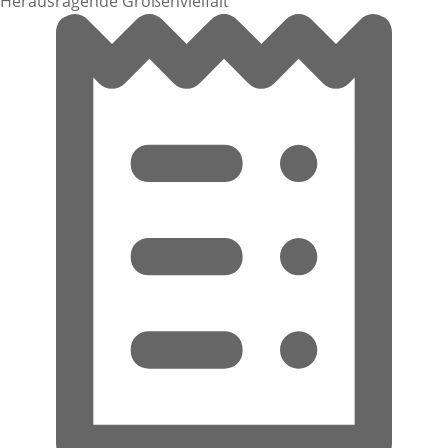
Herausragende Größenvielfalt