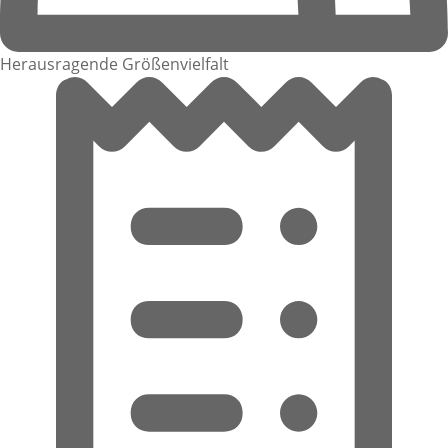
Herausragende Größenvielfalt