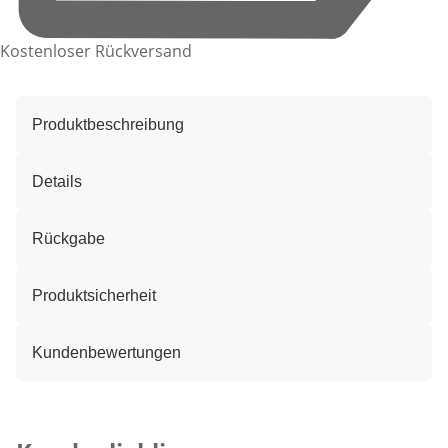
Kostenloser Rückversand
Produktbeschreibung
Details
Rückgabe
Produktsicherheit
Kundenbewertungen
Kategorie-Empfehlungen überspringen