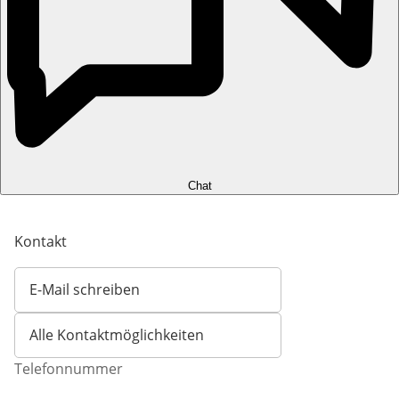
Chat
Kontakt
E-Mail schreiben
Öffnet E-Mail-Client
Alle Kontaktmöglichkeiten
Telefonnummer