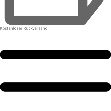
Kostenloser Rückversand