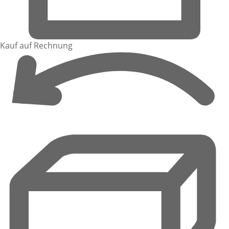
Kauf auf Rechnung