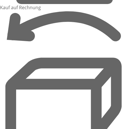
Kauf auf Rechnung