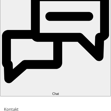
Chat
Kontakt