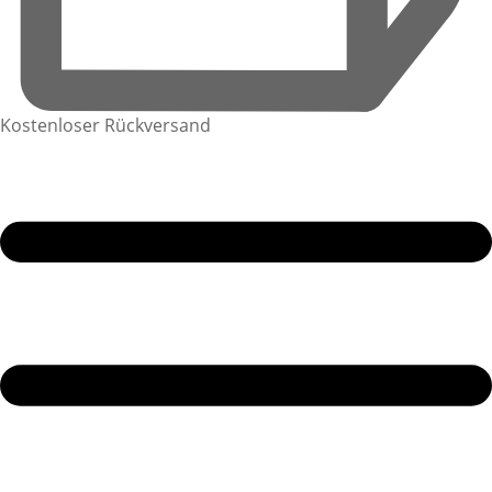
Kostenloser Rückversand