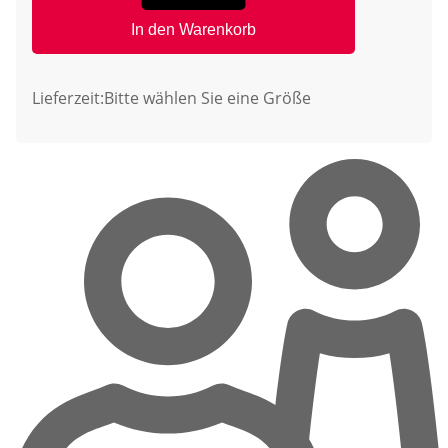
In den Warenkorb
Lieferzeit:
Bitte wählen Sie eine Größe