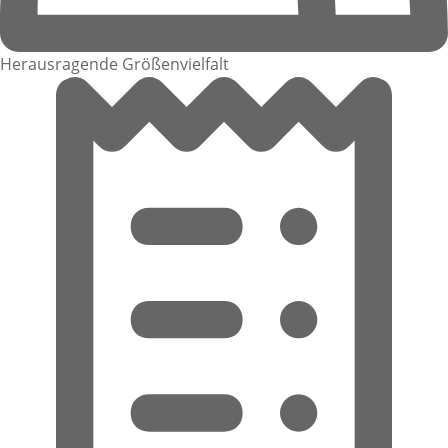
Herausragende Größenvielfalt