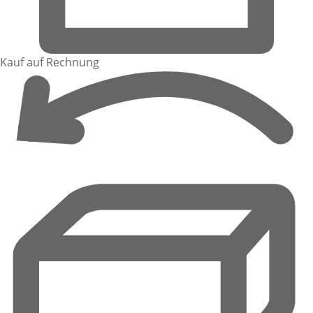
Kauf auf Rechnung