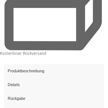
Kostenloser Rückversand
Produktbeschreibung
Details
Rückgabe