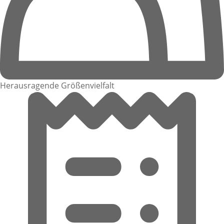
Herausragende Größenvielfalt