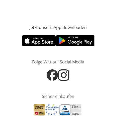
Jetzt unsere App downloaden
Öffnet in neue
Öffnet in neuem Fenster
Öffnet in neuem Fenster
Folge Witt auf Social Media
Öffnet in neuem Fenster
Öffnet in neuem Fenster
Sicher einkaufen
Öffnet in neuem Fenster
Öffnet in neuem Fenster
Öffnet in neuem Fenster