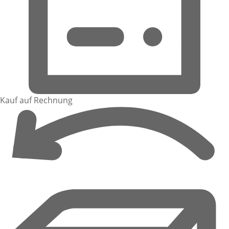
Kauf auf Rechnung